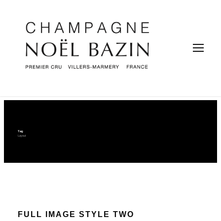
Tag
Layout
FULL IMAGE STYLE TWO