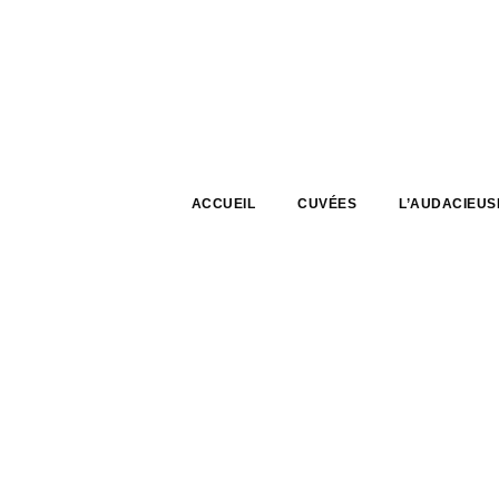
ACCUEIL
CUVÉES
L’AUDACIEUS