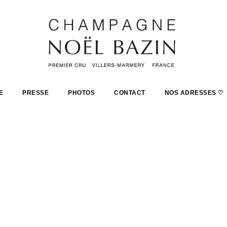
E
PRESSE
PHOTOS
CONTACT
NOS ADRESSES ♡