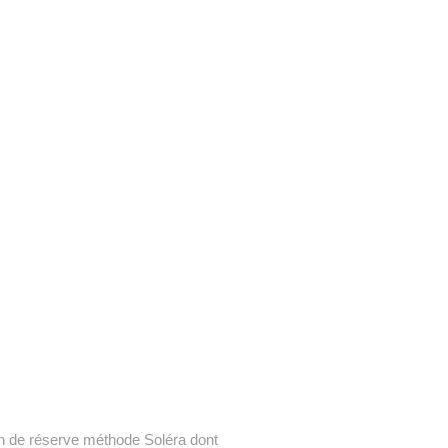
n de réserve méthode Soléra dont