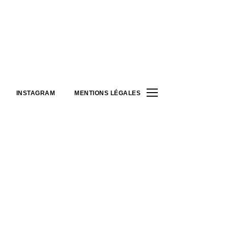
INSTAGRAM
MENTIONS LÉGALES