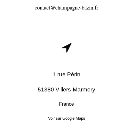
contact@champagne-bazin.fr
1 rue Périn
51380 Villers-Marmery
France
Voir sur Google Maps