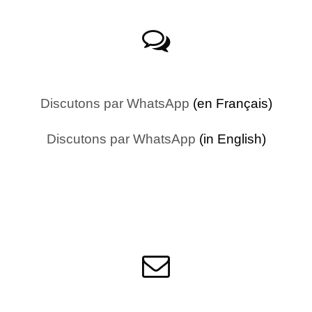
Discutons par WhatsApp
(en Français)
Discutons par WhatsApp
(in English)