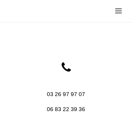
03 26 97 97 07
06 83 22 39 36