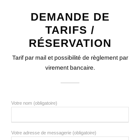
DEMANDE DE
TARIFS /
RÉSERVATION
Tarif par mail et possibilité de règlement par
virement bancaire.
Votre nom (obligatoire)
Votre adresse de messagerie (obligatoire)