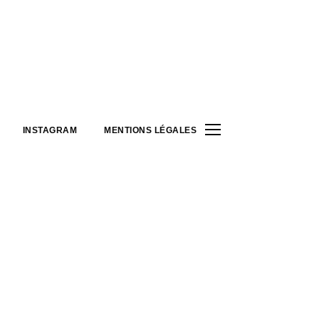
INSTAGRAM
MENTIONS LÉGALES