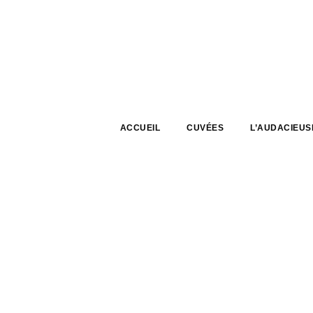
ACCUEIL
CUVÉES
L’AUDACIEUS