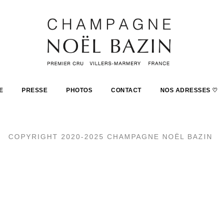
E
PRESSE
PHOTOS
CONTACT
NOS ADRESSES ♡
COPYRIGHT 2020-2025 CHAMPAGNE NOËL BAZIN